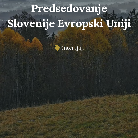
Predsedovanje
Slovenije Evropski Uniji
Intervjuji