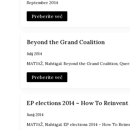
September 2014
Preberite več
Beyond the Grand Coalition
Julij 2014
MATJAŽ, Nahtigal. Beyond the Grand Coalition, Querie
Preberite več
EP elections 2014 – How To Reinven
Junij 2014
MATJAŽ, Nahtigal. EP elections 2014 – How To Reinv