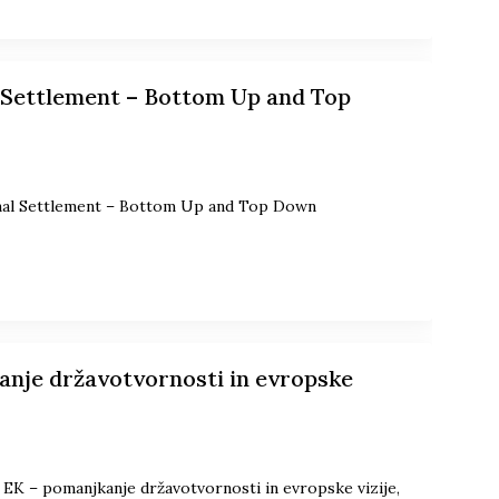
 Settlement – Bottom Up and Top
onal Settlement – Bottom Up and Top Down
anje državotvornosti in evropske
EK – pomanjkanje državotvornosti in evropske vizije,