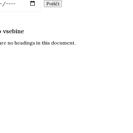
o vsebine
are no headings in this document.