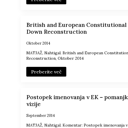
British and European Constitutional
Down Reconstruction
Oktober 2014
MATJAŽ, Nahtigal. British and European Constituti
Reconstruction, Oktober 2014
Preberite več
Postopek imenovanja v EK – pomanjk
vizije
September 2014
MATJAŽ, Nahtigal. Komentar: Postopek imenovanja v 