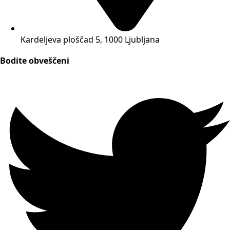
Kardeljeva ploščad 5, 1000 Ljubljana
Bodite obveščeni