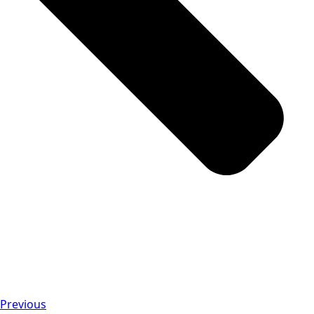
Previous