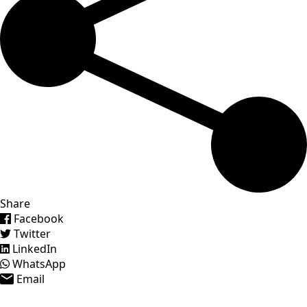
Share
Facebook
Twitter
LinkedIn
WhatsApp
Email