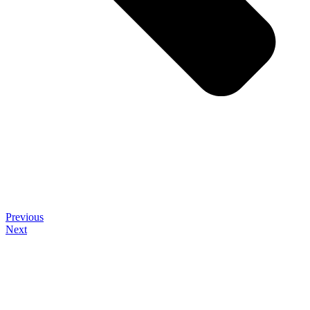
Previous
Next