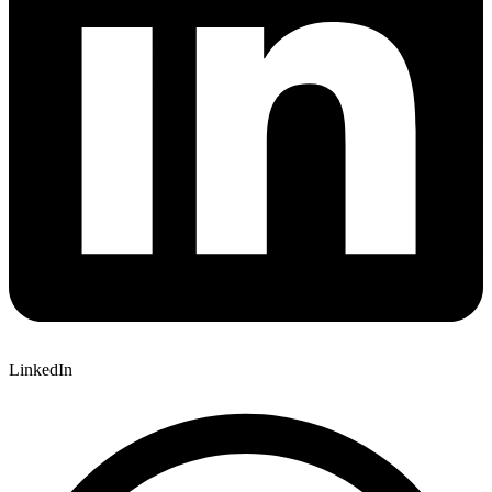
LinkedIn