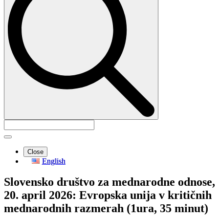
Close
English
Slovensko društvo za mednarodne odnose,
20. april 2026: Evropska unija v kritičnih
mednarodnih razmerah (1ura, 35 minut)