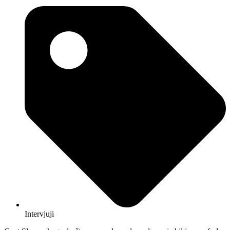
Intervjuji