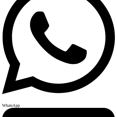
WhatsApp