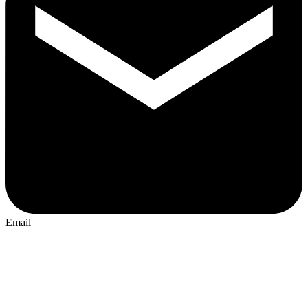
Email