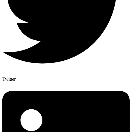
Twitter