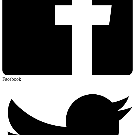
Facebook