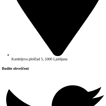
Kardeljeva ploščad 5, 1000 Ljubljana
Bodite obveščeni